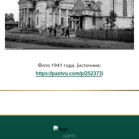
Фото 1941 года. (источник:
)
https://pastvu.com/p/252373
АДРЕС