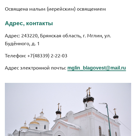
Освящена малым (иерейским) освящением
Адрес, контакты
Адрес: 243220, Брянская область, г. Мглин, ул.
Будённого, д. 1
Телефон: +7(48339) 2-22-03
Адрес электронной почты:
mglin_blagovest@mail.ru