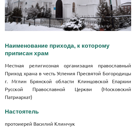
Наименование прихода, к которому
приписан храм
Местная религиозная организация православный
Приход храма в честь Успения Пресвятой Богородицы
г. Мглин Брянской области Клинцовской Епархии
Русской Православной Церкви (Московский
Патриархат)
Настоятель
протоиерей Василий Климчук