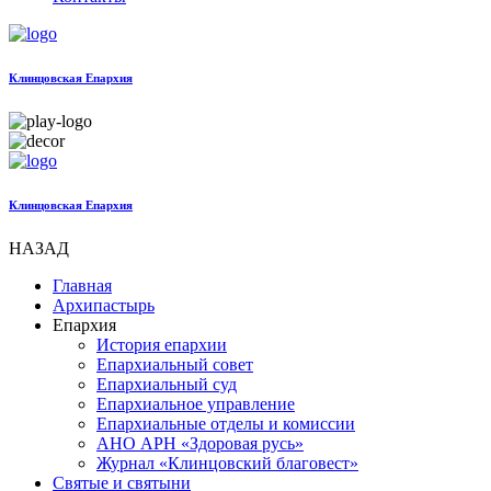
Клинцовская Епархия
Клинцовская Епархия
НАЗАД
Главная
Архипастырь
Епархия
История епархии
Епархиальный совет
Епархиальный суд
Епархиальное управление
Епархиальные отделы и комиссии
АНО АРН «Здоровая русь»
Журнал «Клинцовский благовест»
Святые и святыни