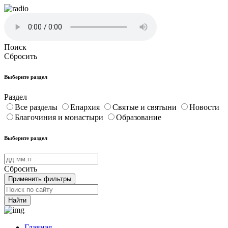
Поиск
Сбросить
Выберите раздел
Раздел
Все разделы
Епархия
Святые и святыни
Новости
Благочиния и монастыри
Образование
Выберите раздел
Сбросить
Применить фильтры
Найти
Главная