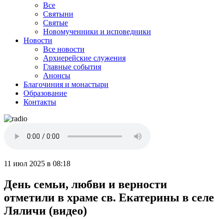
Все
Святыни
Святые
Новомученники и исповедники
Новости
Все новости
Архиерейские служения
Главные события
Анонсы
Благочиния и монастыри
Образование
Контакты
11 июл 2025 в 08:18
День семьи, любви и верности
отметили в храме св. Екатерины в селе
Ляличи (видео)