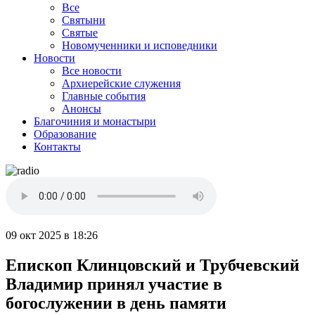
Все
Святыни
Святые
Новомученники и исповедники
Новости
Все новости
Архиерейские служения
Главные события
Анонсы
Благочиния и монастыри
Образование
Контакты
09 окт 2025 в 18:26
Епископ Клинцовский и Трубчевский
Владимир принял участие в
богослужении в день памяти