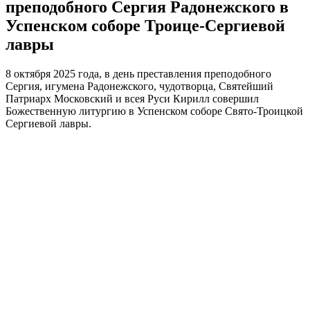
преподобного Сергия Радонежского в
Успенском соборе Троице-Сергиевой
лавры
8 октября 2025 года, в день преставления преподобного
Сергия, игумена Радонежского, чудотворца, Святейший
Патриарх Московский и всея Руси Кирилл совершил
Божественную литургию в Успенском соборе Свято-Троицкой
Сергиевой лавры.