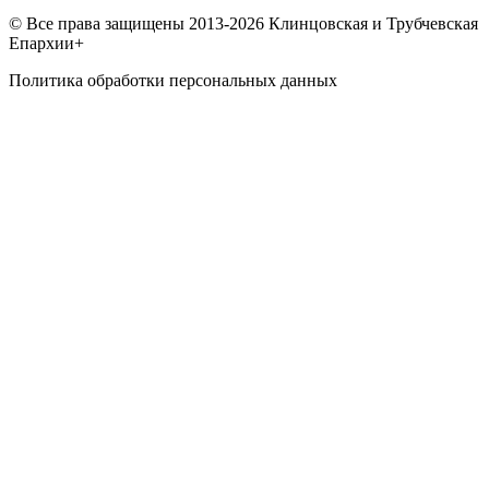
© Все права защищены 2013-2026 Клинцовская и Трубчевская
Епархии+
Политика обработки персональных данных