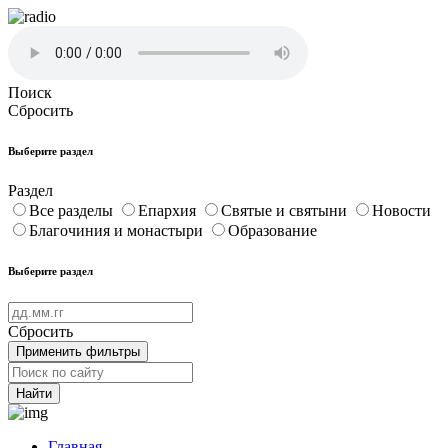
Поиск
Сбросить
Выберите раздел
Раздел
Все разделы
Епархия
Святые и святыни
Новости
Благочиния и монастыри
Образование
Выберите раздел
Сбросить
Применить фильтры
Найти
Главная