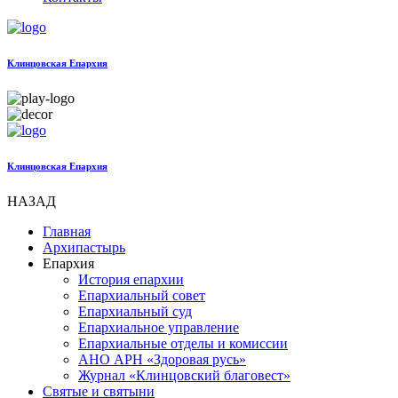
Клинцовская Епархия
Клинцовская Епархия
НАЗАД
Главная
Архипастырь
Епархия
История епархии
Епархиальный совет
Епархиальный суд
Епархиальное управление
Епархиальные отделы и комиссии
АНО АРН «Здоровая русь»
Журнал «Клинцовский благовест»
Святые и святыни