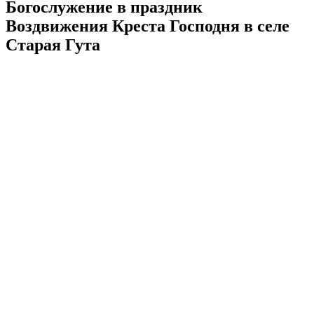
Богослужение в праздник
Воздвижения Креста Господня в селе
Старая Гута