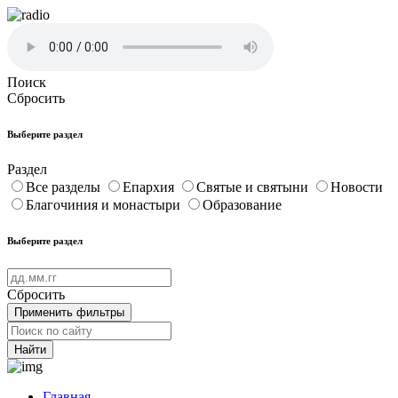
Поиск
Сбросить
Выберите раздел
Раздел
Все разделы
Епархия
Святые и святыни
Новости
Благочиния и монастыри
Образование
Выберите раздел
Сбросить
Применить фильтры
Найти
Главная