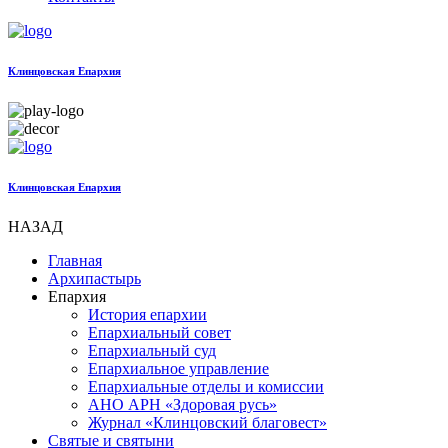
Клинцовская Епархия
Клинцовская Епархия
НАЗАД
Главная
Архипастырь
Епархия
История епархии
Епархиальный совет
Епархиальный суд
Епархиальное управление
Епархиальные отделы и комиссии
АНО АРН «Здоровая русь»
Журнал «Клинцовский благовест»
Святые и святыни