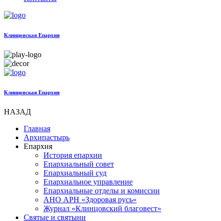
Клинцовская Епархия
Клинцовская Епархия
НАЗАД
Главная
Архипастырь
Епархия
История епархии
Епархиальный совет
Епархиальный суд
Епархиальное управление
Епархиальные отделы и комиссии
АНО АРН «Здоровая русь»
Журнал «Клинцовский благовест»
Святые и святыни