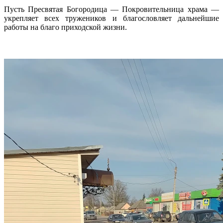
Пусть Пресвятая Богородица — Покровительница храма —
укрепляет всех тружеников и благословляет дальнейшие
работы на благо приходской жизни.