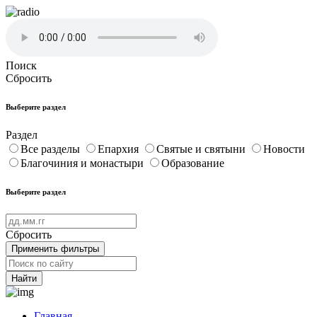
Поиск
Сбросить
Выберите раздел
Раздел
Все разделы
Епархия
Святые и святыни
Новости
Благочиния и монастыри
Образование
Выберите раздел
Сбросить
Применить фильтры
Найти
Главная