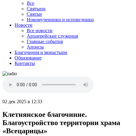
Все
Святыни
Святые
Новомученники и исповедники
Новости
Все новости
Архиерейские служения
Главные события
Анонсы
Благочиния и монастыри
Образование
Контакты
02 дек 2025 в 12:33
Клетнянское благочиние.
Благоустройство территории храма
«Всецарицы»