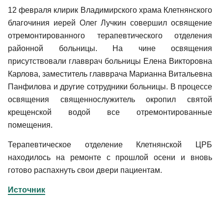
12 февраля клирик Владимирского храма Клетнянского
благочиния иерей Олег Лучкин совершил освящение
отремонтированного терапевтического отделения
районной больницы. На чине освящения
присутствовали главврач больницы Елена Викторовна
Карлова, заместитель главврача Марианна Витальевна
Панфилова и другие сотрудники больницы. В процессе
освящения священнослужитель окропил святой
крещенской водой все отремонтированные
помещения.
Терапевтическое отделение Клетнянской ЦРБ
находилось на ремонте с прошлой осени и вновь
готово распахнуть свои двери пациентам.
Источник