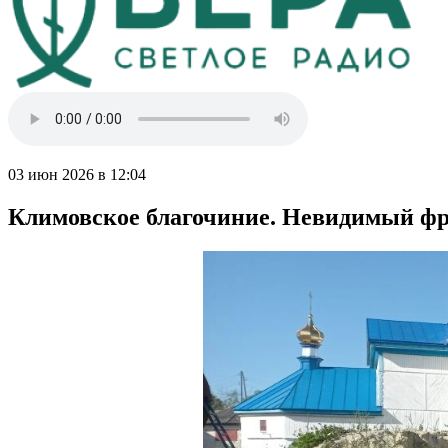
03 июн 2026 в 12:04
Климовское благочиние. Невидимый фр