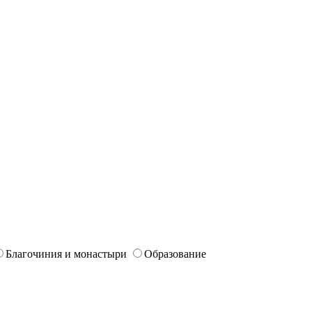
Благочиния и монастыри
Образование