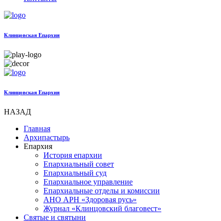
Клинцовская Епархия
Клинцовская Епархия
НАЗАД
Главная
Архипастырь
Епархия
История епархии
Епархиальный совет
Епархиальный суд
Епархиальное управление
Епархиальные отделы и комиссии
АНО АРН «Здоровая русь»
Журнал «Клинцовский благовест»
Святые и святыни