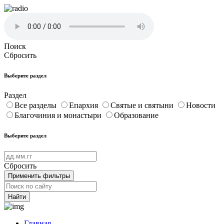
Поиск
Сбросить
Выберите раздел
Раздел
Все разделы
Епархия
Святые и святыни
Новости
Благочиния и монастыри
Образование
Выберите раздел
Сбросить
Применить фильтры
Найти
Главная