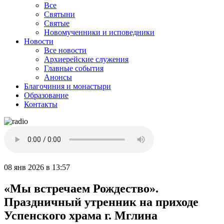
Все
Святыни
Святые
Новомученники и исповедники
Новости
Все новости
Архиерейские служения
Главные события
Анонсы
Благочиния и монастыри
Образование
Контакты
08 янв 2026 в 13:57
«Мы встречаем Рождество».
Праздничный утренник на приходе
Успенского храма г. Мглина